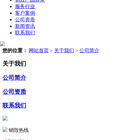
服务行业
客户案例
公司资质
新闻资讯
联系我们
您的位置：
网站首页
>
关于我们
>
公司简介
关于我们
公司简介
公司资质
联系我们
销毁热线